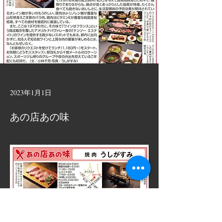
2023年1月1日
あの店あの味