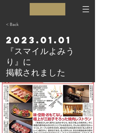
< Back
2023.01.01
『スマイルよみう
り』に
掲載されました